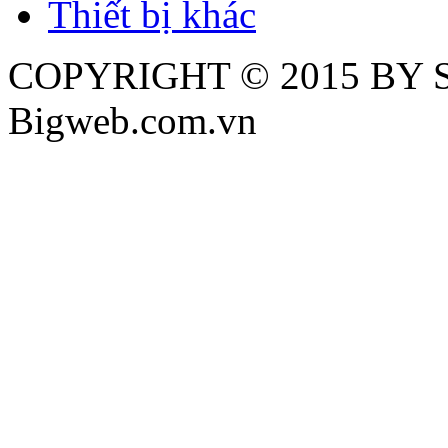
Thiết bị khác
COPYRIGHT © 2015 BY 
Bigweb.com.vn