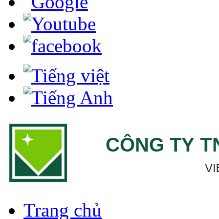
Trang chủ