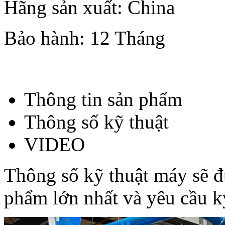
Hãng sản xuất:
China
Bảo hành:
12
Tháng
Thông tin sản phẩm
Thông số kỹ thuật
VIDEO
Thông số kỹ thuật máy sẽ đư
phẩm lớn nhất và yêu cầu k