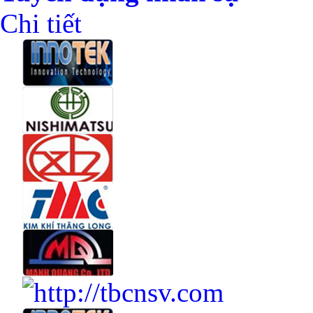
Chi tiết