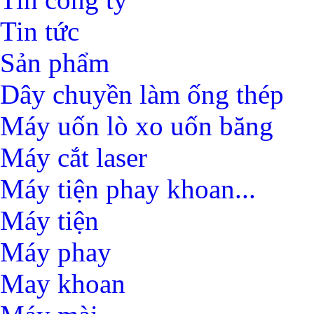
Tin tức
Sản phẩm
Dây chuyền làm ống thép
Máy uốn lò xo uốn băng
Máy cắt laser
Máy tiện phay khoan...
Máy tiện
Máy phay
May khoan