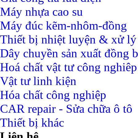
Máy nhựa cao su
Máy đúc kẽm-nhôm-đồng
Thiết bị nhiệt luyện & xử lý
Dây chuyền sản xuất đồng 
Hoá chất vật tư công nghiêp
Vật tư linh kiện
Hóa chất công nghiệp
CAR repair - Sửa chữa ô tô
Thiết bị khác
Liên hệ