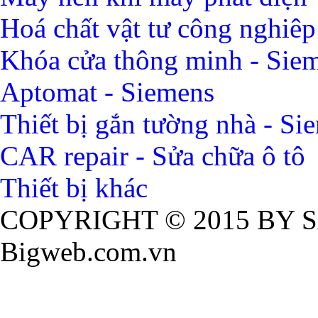
Hoá chất vật tư công nghiêp
Khóa cửa thông minh - Sie
Aptomat - Siemens
Thiết bị gắn tường nhà - Si
CAR repair - Sửa chữa ô tô
Thiết bị khác
COPYRIGHT © 2015 BY S
Bigweb.com.vn