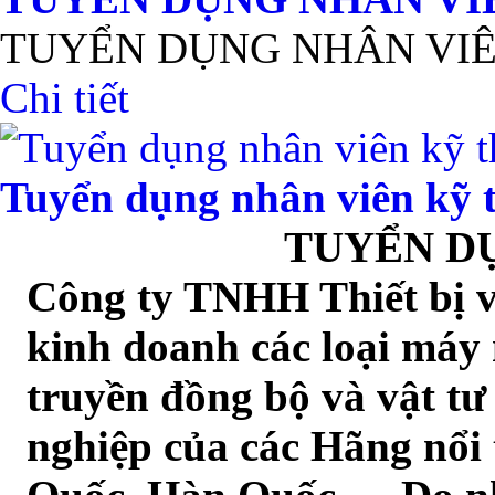
TUYỂN DỤNG NHÂN VI
Chi tiết
Tuyển dụng nhân viên kỹ 
TUYỂN D
Công ty TNHH Thiết bị v
kinh doanh các loại máy 
truyền đồng bộ và vật 
nghiệp của các Hãng nổi