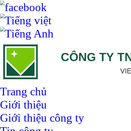
Trang chủ
Giới thiệu
Giới thiệu công ty
Tin công ty