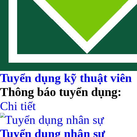
Tuyển dụng kỹ thuật viên
Thông báo tuyển dụng:
Chi tiết
Tuyển dụng nhân sự