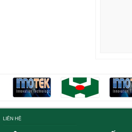
LIÊN HỆ